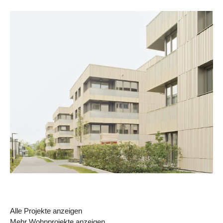
Alle Projekte anzeigen
Mehr Wohnprojekte anzeigen