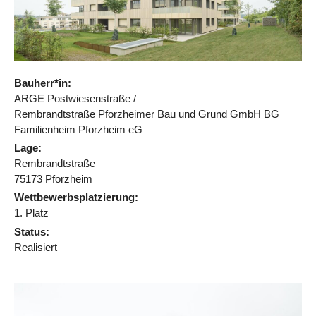
Bauherr*in:
ARGE Postwiesenstraße /
Rembrandtstraße Pforzheimer Bau und Grund GmbH BG
Familienheim Pforzheim eG
Lage:
Rembrandtstraße
75173 Pforzheim
Wettbewerbsplatzierung:
1. Platz
Status:
Realisiert