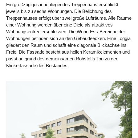
Ein großzügiges innenliegendes Treppenhaus erschließt
jeweils bis zu sechs Wohnungen. Die Belichtung des
Treppenhauses erfolgt über zwei große Lufträume. Alle Räume
einer Wohnung werden über eine Diele als attraktives
Wohnungsentree erschlossen. Die Wohn-Ess-Bereiche der
Wohnungen befinden sich an den Gebäudeecken. Eine Loggia
gliedert den Raum und schafft eine diagonale Blickachse ins
Freie. Die Fassade besteht aus hellen Keramikelementen und
passt aufgrund des gemeinsamen Rohstoffs Ton zu der
Klinkerfassade des Bestandes.