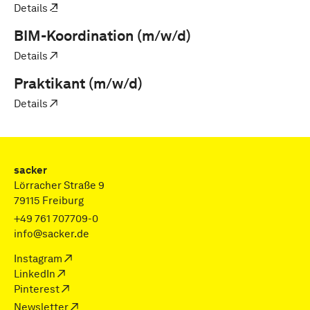
Details
BIM-Koordination (m/w/d)
Details
Praktikant (m/w/d)
Details
sacker
Lörracher Straße 9
79115 Freiburg
+49 761 707709-0
info@sacker.de
Instagram
LinkedIn
Pinterest
Newsletter