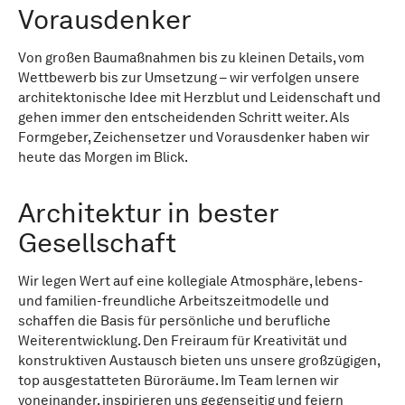
Vorausdenker
Von großen Baumaßnahmen bis zu kleinen Details, vom
Wettbewerb bis zur Umsetzung – wir verfolgen unsere
architektonische Idee mit Herzblut und Leidenschaft und
gehen immer den entscheidenden Schritt weiter. Als
Formgeber, Zeichensetzer und Vorausdenker haben wir
heute das Morgen im Blick.
Architektur in bester
Gesellschaft
Wir legen Wert auf eine kollegiale Atmosphäre, lebens-
und familien-freundliche Arbeitszeitmodelle und
schaffen die Basis für persönliche und berufliche
Weiterentwicklung. Den Freiraum für Kreativität und
konstruktiven Austausch bieten uns unsere großzügigen,
top ausgestatteten Büroräume. Im Team lernen wir
voneinander, inspirieren uns gegenseitig und feiern