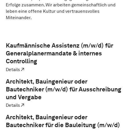
Erfolge zusammen. Wir arbeiten gemeinschaftlich und
leben eine offene Kultur und vertrauensvolles
Miteinander.
*
Kaufmännische Assistenz (m/w/d) für
Generalplanermandate & internes
Controlling
Details
Architekt, Bauingenieur oder
Bautechniker (m/w/d) für Ausschreibung
und Vergabe
Details
Architekt, Bauingenieur oder
Bautechniker für die Bauleitung (m/w/d)