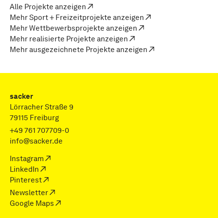
Alle Projekte anzeigen
Mehr Sport + Freizeitprojekte anzeigen
Mehr Wettbewerbsprojekte anzeigen
Mehr realisierte Projekte anzeigen
Mehr ausgezeichnete Projekte anzeigen
sacker
Lörracher Straße 9
79115 Freiburg
+49 761 707709-0
info@sacker.de
Instagram
LinkedIn
Pinterest
Newsletter
Google Maps