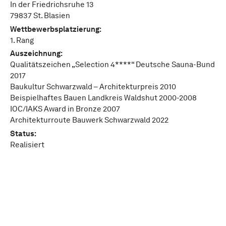
In der Friedrichsruhe 13
79837 St. Blasien
Wettbewerbsplatzierung:
1. Rang
Auszeichnung:
Qualitätszeichen „Selection 4****“ Deutsche Sauna-Bund
2017
Baukultur Schwarzwald – Architekturpreis 2010
Beispielhaftes Bauen Landkreis Waldshut 2000-2008
IOC/IAKS Award in Bronze 2007
Architekturroute Bauwerk Schwarzwald 2022
Status:
Realisiert