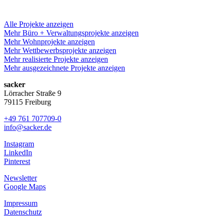
Alle Projekte anzeigen
Mehr Büro + Verwaltungsprojekte anzeigen
Mehr Wohnprojekte anzeigen
Mehr Wettbewerbsprojekte anzeigen
Mehr realisierte Projekte anzeigen
Mehr ausgezeichnete Projekte anzeigen
sacker
Lörracher Straße 9
79115 Freiburg
+49 761 707709-0
info@sacker.de
Instagram
LinkedIn
Pinterest
Newsletter
Google Maps
Impressum
Datenschutz