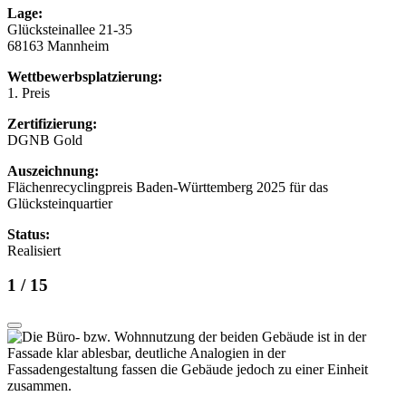
Lage:
Glücksteinallee 21-35
68163 Mannheim
Wettbewerbsplatzierung:
1. Preis
Zertifizierung:
DGNB Gold
Auszeichnung:
Flächenrecyclingpreis Baden-Württemberg 2025 für das
Glücksteinquartier
Status:
Realisiert
1
/ 15