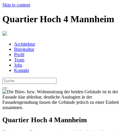
Skip to content
Quartier Hoch 4 Mannheim
Architektur
Bürokultur
Profil
Team
Jobs
Kontakt
Quartier Hoch 4 Mannheim