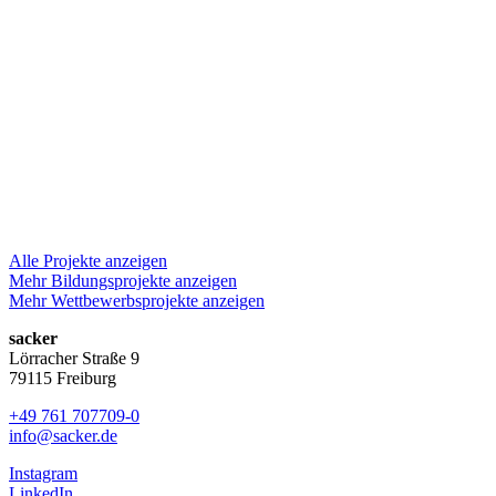
Alle Projekte anzeigen
Mehr Bildungsprojekte anzeigen
Mehr Wettbewerbsprojekte anzeigen
sacker
Lörracher Straße 9
79115 Freiburg
+49 761 707709-0
info@sacker.de
Instagram
LinkedIn