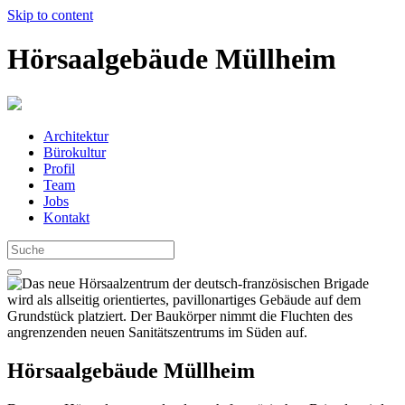
Skip to content
Hörsaalgebäude Müllheim
Architektur
Bürokultur
Profil
Team
Jobs
Kontakt
Hörsaalgebäude Müllheim