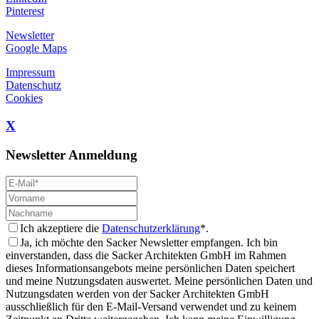
Pinterest
Newsletter
Google Maps
Impressum
Datenschutz
Cookies
X
Newsletter Anmeldung
Ich akzeptiere die
Datenschutzerklärung
*.
Ja, ich möchte den Sacker Newsletter empfangen. Ich bin
einverstanden, dass die Sacker Architekten GmbH im Rahmen
dieses Informationsangebots meine persönlichen Daten speichert
und meine Nutzungsdaten auswertet. Meine persönlichen Daten und
Nutzungsdaten werden von der Sacker Architekten GmbH
ausschließlich für den E-Mail-Versand verwendet und zu keinem