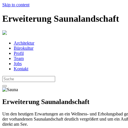
Skip to content
Erweiterung Saunalandschaft
Architektur
Bürokultur
Profil
Team
Jobs
Kontakt
Erweiterung Saunalandschaft
Um den heutigen Erwartungen an ein Wellness- und Erholungsbad gere
der vorhandenen Saunalandschaft deutlich vergrößert und um ein Auße
direkt am See.