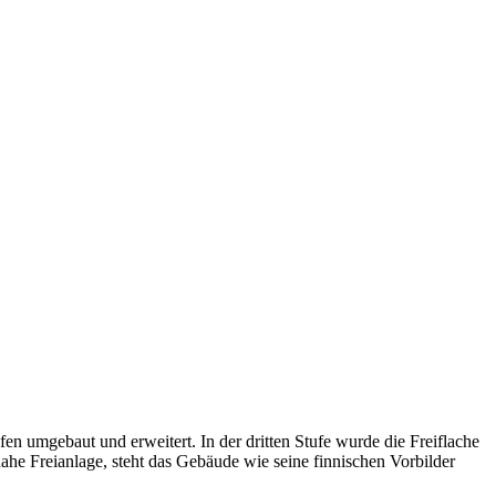
 umgebaut und erweitert. In der dritten Stufe wurde die Freiflache
he Freianlage, steht das Gebäude wie seine finnischen Vorbilder