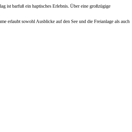
g ist barfuß ein haptisches Erlebnis. Über eine großzügige
e erlaubt sowohl Ausblicke auf den See und die Freianlage als auch