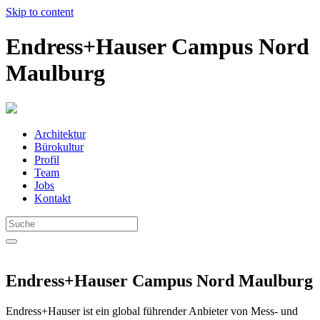
Skip to content
Endress+Hauser Campus Nord
Maulburg
Architektur
Bürokultur
Profil
Team
Jobs
Kontakt
Endress+Hauser Campus Nord Maulburg
Endress+Hauser ist ein global führender Anbieter von Mess- und