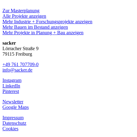
Zur Masterplanung
Alle Projekte anzeigen
Mehr Industrie + Forschungsprojekte anzeigen
Mehr Bauen im Bestand anzeigen
Mehr Projekte in Planung + Bau anzeigen
sacker
Lörracher Straße 9
79115 Freiburg
+49 761 707709-0
info@sacker.de
Instagram
LinkedIn
Pinterest
Newsletter
Google Maps
Impressum
Datenschutz
Cookies