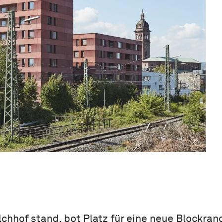
chhof stand, bot Platz für eine neue Blockrand