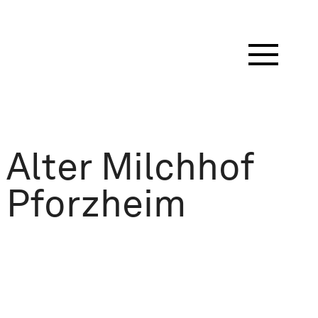
Alter Milchhof
Pforzheim