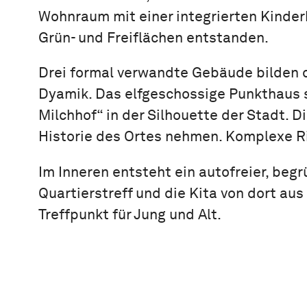
Wohnraum mit einer integrierten Kinde
Grün- und Freiflächen entstanden.
Drei formal verwandte Gebäude bilden 
Dyamik. Das elfgeschossige Punkthaus 
Milchhof“ in der Silhouette der Stadt. 
Historie des Ortes nehmen. Komplexe Ril
Im Inneren entsteht ein autofreier, beg
Quartierstreff und die Kita von dort au
Treffpunkt für Jung und Alt.