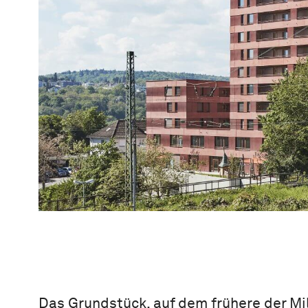
Das Grundstück, auf dem frühere der Mil