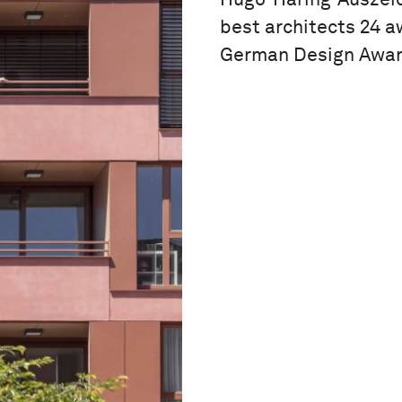
best architects 24 
German Design Awar