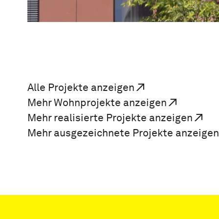
Alle Projekte anzeigen
Mehr Wohnprojekte anzeigen
Mehr realisierte Projekte anzeigen
Mehr ausgezeichnete Projekte anzeigen